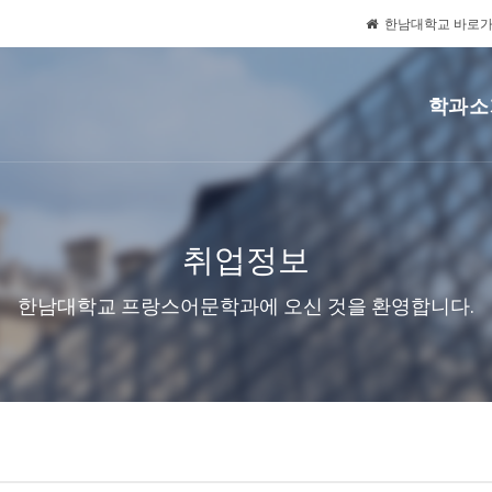
한남대학교 바로
학과소
취업정보
한남대학교 프랑스어문학과에 오신 것을 환영합니다.