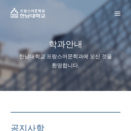
학과안내
한남대학교 프랑스어문학과에 오신 것을
환영합니다.
공지사항